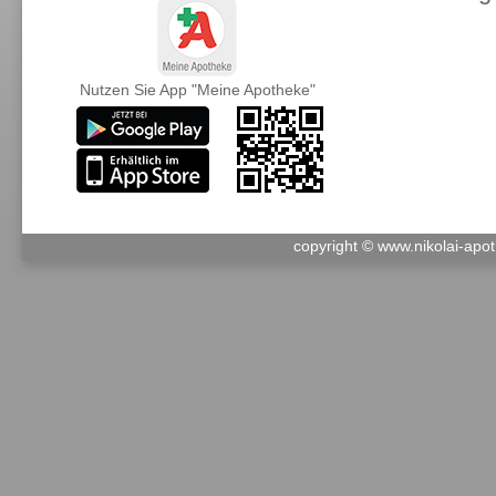
Nutzen Sie App "Meine Apotheke"
copyright © www.nikolai-ap