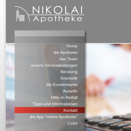
Home
die Apotheke
das Team
unsere Serviceleistungen
Beratung
Kosmetik
die Kundenkartei
Auranth
Hilfe im Notfall
Tipps und Informationen
Kontakt
die App "meine Apotheke"
Links